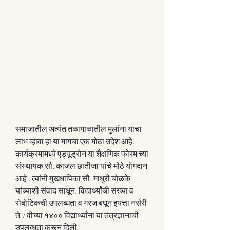
समाजातील अत्यंत तळागाळातील मुलांना याचा 
लाभ व्हावा हा या मागचा एक मोठा उदेश आहे. 
कार्यक्रमामध्ये एड्यूड्रोन या शैक्षणिक फोरम च्या 
संस्थापक सौ. काजल छातीजा यांचे मोठे योगदान 
आहे , त्यांनी मुखधापिका सौ. माधुरी चोळके 
यांच्याशी संवाद साधून, विद्यार्थ्यांची संख्या व 
रोबोटिकची उपलब्धता व गरज बघून इयत्ता नर्सरी 
ते 7 वीच्या १४०० विद्यार्थ्यांना या तंत्रज्ञानाची 
उपलब्धता करून दिली. 