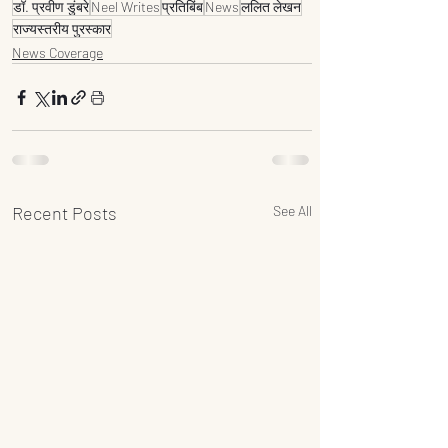
डॉ. प्रवीण डुंबरे
Neel Writes
प्रतिबिंब
News
ललित लेखन
राज्यस्तरीय पुरस्कार
News Coverage
Recent Posts
See All