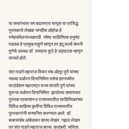
या समारंभास जग बदलणारा माणूस या प्रसिद्ध 
पुस्तकाचे लेखक जगदीश ओहोळ हे 
स्नेहसंमेलनाध्यक्षपदी, ज्येष्ठ साहित्यिक हनुमंत 
पडवळ हे प्रमुख पाहुणे म्हणून तर इंदू फार्मा कंपनी 
पुणेचे अध्यक्ष डॉ. रामदास कुटे हे उद्घाटक म्हणून 
लाभले होते.
संत गाडगे महाराज विचार मंच ओतूर पुणे यांच्या 
नवव्या वर्धापन दिनानिमित्त तसेच ज्ञानज्योत 
फाउंडेशन महाराष्ट्र राज्य मांजरी पुणे यांच्या 
दुसऱ्या वर्धापन दिनानिमित्त, झालेल्या समारंभात 
पुस्तक प्रकाशन व राज्यभरातील साहित्यिकांच्या 
विविध साहित्य कृतींना विविध राज्यस्तरीय 
पुरस्कारांनी सन्मानित करण्यात आले. डॉ. 
बाबासाहेब आंबेडकर काव्य लेखन, गझल लेखन 
तर संत गाडगे महाराज काव्य, कादंबरी, चरित्र, 