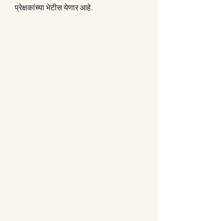
प्रेक्षकांच्या भेटीस येणार आहे.