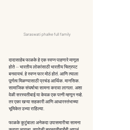
Saraswati phalke full family
दादासाहेब फाळके हे एक स्वप्न पाहणारे माणूस 
होते — भारतीय लोकांसाठी भारतीय चित्रपट 
बनवायचं. हे स्वप्न फार मोठं होतं, आणि त्याला 
पूर्णत्व मिळण्यासाठी प्रचंड आर्थिक, मानसिक, 
सामाजिक संघर्षाचा सामना करावा लागला. अशा 
वेळी सरस्वतीबाई या केवळ एक पत्नी म्हणून नव्हे, 
तर एका खऱ्या सहकारी आणि आधारस्तंभाच्या 
भूमिकेत उभ्या राहिल्या.
फाळके कुटुंबाला अनेकदा उपासमारीचा सामना 
करावा लागला. त्यावेळी सरस्वतीबाईंनी आपलं 