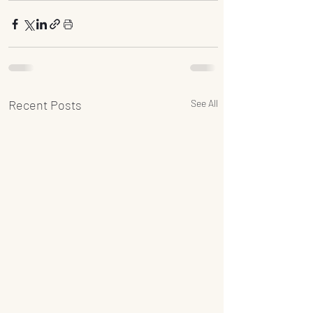
Recent Posts
See All