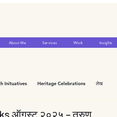
About Me
Services
Work
Insights
h Inituatives
Heritage Celebrations
लेख
ks ऑगस्ट २०२५ – तरुण