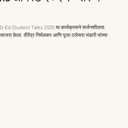
D-Ed Student Talks 2025 या कार्यक्रमाने सर्जनशीलता, 
रा केला. वीरेंद्र निर्मलकर आणि पूजा टलेसरा भंडारी यांच्या 