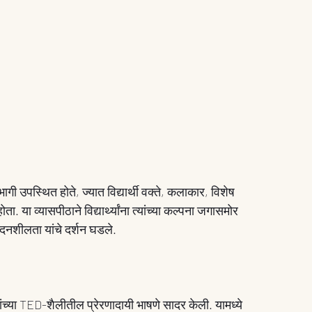
ी उपस्थित होते, ज्यात विद्यार्थी वक्ते, कलाकार, विशेष 
 या व्यासपीठाने विद्यार्थ्यांना त्यांच्या कल्पना जगासमोर 
वेदनशीलता यांचे दर्शन घडले.
टांच्या TED-शैलीतील प्रेरणादायी भाषणे सादर केली. यामध्ये 