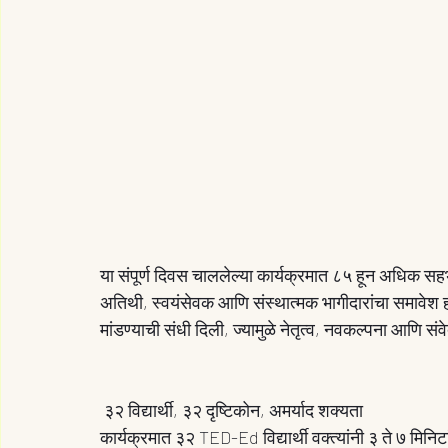
या संपूर्ण दिवस चाललेल्या कार्यक्रमात ८५ हून अधिक सहभाग
अतिथी, स्वयंसेवक आणि संस्थात्मक भागीदारांचा समावेश होता.
मांडण्याची संधी दिली, ज्यामुळे नेतृत्व, नवकल्पना आणि सं
 ३२ विद्यार्थी, ३२ दृष्टिकोन, अमर्याद शक्यता
कार्यक्रमात ३२ TED-Ed विद्यार्थी वक्त्यांनी ३ ते ७ मिनि