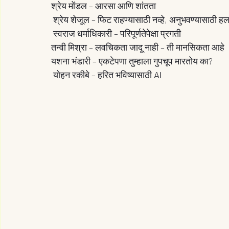
श्रेय मोंडल – आरसा आणि शांतता
 श्रेय शेजूल – फिट राहण्यासाठी नव्हे, अनुभवण्यासाठी 
 स्वराज धर्माधिकारी – परिपूर्णतेपेक्षा प्रगती
तन्वी मिश्रा – लवचिकता जादू नाही – ती मानसिकता आहे
यशना भंडारी – एकटेपणा तुम्हाला गुपचूप मारतोय का?
 योहन रकीबे – हरित भविष्यासाठी 
AI