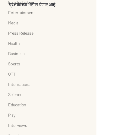
Film Industry
प्रेक्षकांच्या भेटीस येणार आहे.
Entertainment
Media
Press Release
Health
Business
Sports
OTT
International
Science
Education
Play
Interviews