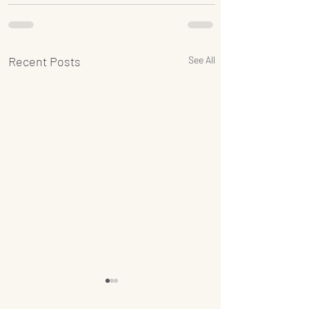
Recent Posts
See All