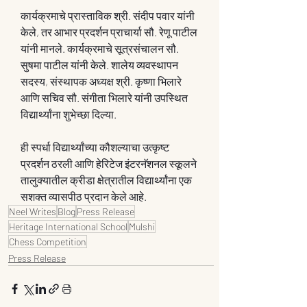
कार्यक्रमाचे प्रास्ताविक श्री. संदीप पवार यांनी 
केले, तर आभार प्रदर्शन प्राचार्या सौ. रेणू पाटील 
यांनी मानले. कार्यक्रमाचे सूत्रसंचालन सौ. 
सुषमा पाटील यांनी केले. शालेय व्यवस्थापन 
सदस्य, संस्थापक अध्यक्ष श्री. कृष्णा भिलारे 
आणि सचिव सौ. संगीता भिलारे यांनी उपस्थित 
विद्यार्थ्यांना शुभेच्छा दिल्या.
ही स्पर्धा विद्यार्थ्यांच्या कौशल्याचा उत्कृष्ट 
प्रदर्शन ठरली आणि हेरिटेज इंटरनॅशनल स्कूलने 
तालुक्यातील क्रीडा क्षेत्रातील विद्यार्थ्यांना एक 
सशक्त व्यासपीठ प्रदान केले आहे.
Neel Writes
Blog
Press Release
Heritage International School
Mulshi
Chess Competition
Press Release